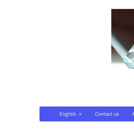
English
Contact us