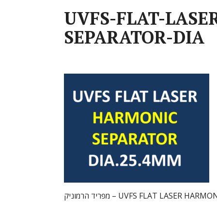
UVFS-FLAT-LASE
SEPARATOR-DIA
UVFS FLAT LASER HARMONIC SEPARA