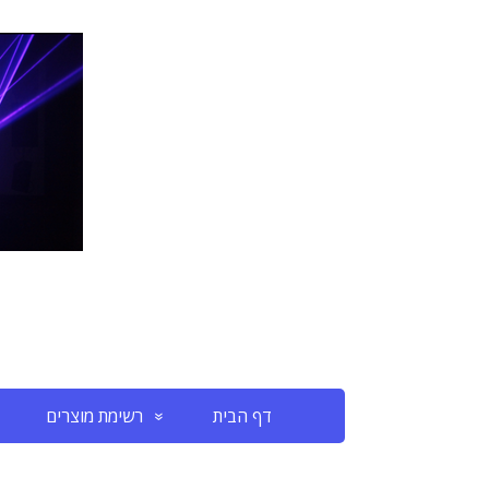
דף הבית
רשימת מוצרים