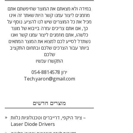
במידה ולא מצאתם את המוצר שחיפשתם אתם
מוזמנים ליצור עמנו קשר היות שאתר זה אינו
מכיל את כל המוצרים שיש לנו להציע. נוסף על
כך, אם אתם צריכים עזרה בייבוא של מוצר
כלשהו, אתם מוזמנים ליצור עמנו קשר ואנו
נשתדל לסייע לכם למצוא את המוצר המתאים
ביותר עבור הצרכים שלכם ובתחום התקציב
שלכם
התקשרו עכשיו
ירון 054-8814578
Tech.yaron@gmail.com
מוצרים חדשים
ציוד היקפי, דרייברים וטכנולוגיות נלוות –
Laser Diode Drivers