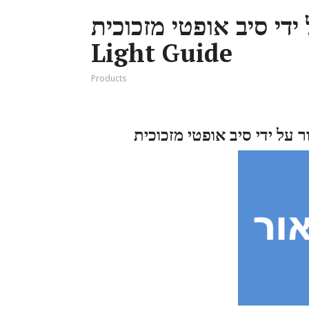
אור על ידי סיב אופטי מזכוכית
Light Guide
Products