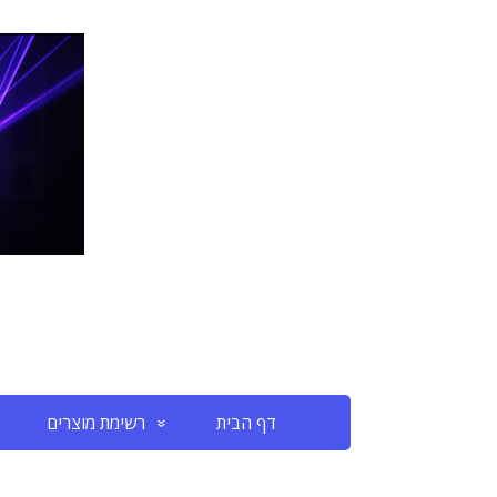
דף הבית
רשימת מוצרים