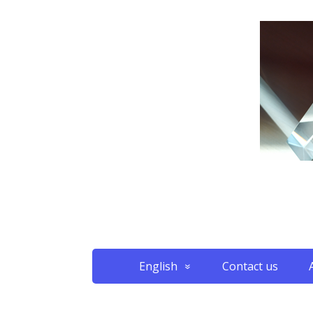
English
Contact us