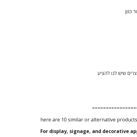
ר כגון
צרים שיש לנו להציע
================
here are 10 similar or alternative product
For display, signage, and decorative ap