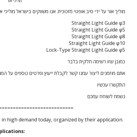
מוליכי אור
מוליך אור על ידי סיב אופטי מזכוכית. אנו משווקים בישראל מוליכי או
Straight Light Guide φ3
Straight Light Guide φ5
Straight Light Guide φ8
Straight Light Guide φ10
Lock-Type Straight Light Guide φ5
כמובן שזו רשימה חלקית בלבד
אתם מוזמנים ליצור עמנו קשר לקבלת ייעוץ ופרטים נוספים על המו
התקשרו עכשיו
נשמח לשוחח עמכם
===========================
s in high demand today, organized by their application.
plications: