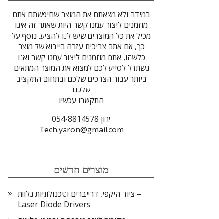
במידה ולא מצאתם את המוצר שחיפשתם אתם
מוזמנים ליצור עמנו קשר היות שאתר זה אינו
מכיל את כל המוצרים שיש לנו להציע. נוסף על
כך, אם אתם צריכים עזרה בייבוא של מוצר
כלשהו, אתם מוזמנים ליצור עמנו קשר ואנו
נשתדל לסייע לכם למצוא את המוצר המתאים
ביותר עבור הצרכים שלכם ובתחום התקציב
שלכם
התקשרו עכשיו
ירון 054-8814578
Tech.yaron@gmail.com
מוצרים חדשים
ציוד היקפי, דרייברים וטכנולוגיות נלוות –
Laser Diode Drivers