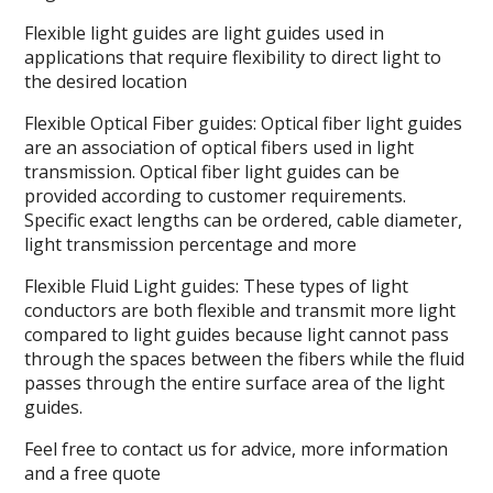
Flexible light guides are light guides used in
applications that require flexibility to direct light to
the desired location
Flexible Optical Fiber guides: Optical fiber light guides
are an association of optical fibers used in light
transmission. Optical fiber light guides can be
provided according to customer requirements.
Specific exact lengths can be ordered, cable diameter,
light transmission percentage and more
Flexible Fluid Light guides: These types of light
conductors are both flexible and transmit more light
compared to light guides because light cannot pass
through the spaces between the fibers while the fluid
passes through the entire surface area of ​​the light
guides.
Feel free to contact us for advice, more information
and a free quote