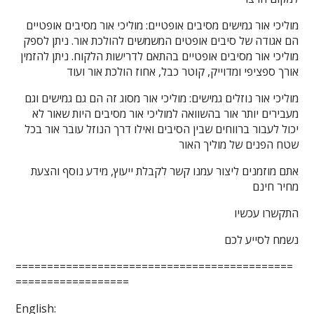
מוליכי אור גמישים מסיבים אופטיים: מוליכי אור מסיבים אופטיים
הם אגודה של סיבים אופטים המשמשים להולכת אור. ניתן לספק
מוליכי אור מסיבים אופטיים בהתאם לדרישות הלקוח. ניתן להזמין
אורך ספציפי ומדוייק, קוטר כבל, אחוז הולכת אור ועוד
מוליכי אור נוזלים גמישים: מוליכי אור מסוג זה הם גם גמישים וגם
מעבירים יותר אור בהשוואה למוליכי אור מסיבים היות שאור לא
יכול לעבור ברווחים שבין הסיבים ואילו דרך הנוזל עובר אור בכל
שטח הפנים של מוליך האור
אתם מוזמנים ליצור עמנו קשר לקבלת ייעוץ, מידע נוסף והצעת
מחיר חינם
התקשרו עכשיו
נשמח לסייע לכם
============================================
==================
English: