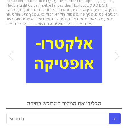
Tags:
fiber optic flexible light guide
,
flexible fiber optic light guides
,
Flexible Light Guide
,
flexible light guides
,
FLEXIBLE LIQUID LIGHT
מוליך אור גמיש
,
מוליך אור גמיש
,
LIQUID LIGHT GUIDES - FLEXIBLE
,
GUIDES
מסיבים אופטיים
,
מוליך אור גמיש נוזלי
,
מוליך אור נוזלי גמיש
,
מוליך גמיש
,
מוליכי אור
גמישים
,
מוליכי אור גמישים נוזליים
,
מוליכי אור גמישים סיבים אופטיים
,
מוליכי אור
נוזליים גמישים
,
מוליכים גמישים
,
סיבים אופטיים מוליכי אור גמישים
אופטיקה
אלקטרואופטיקה
הקלידו את המוצר המבוקש בתיבה