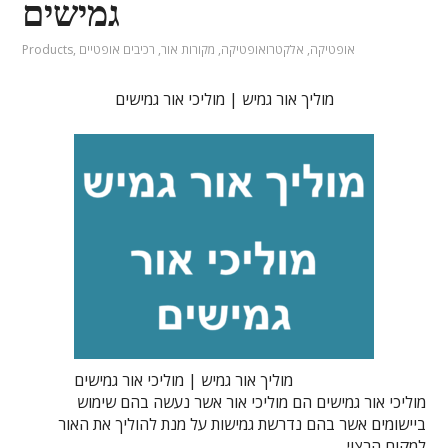
גמישים
אופטיקה
,
אלקטרואופטיקה
,
מקורות אור
,
רכיבים אופטיים
,
Products
מוליך אור גמיש | מוליכי אור גמישים
מוליך אור גמיש | מוליכי אור גמישים
מוליכי אור גמישים הם מוליכי אור אשר נעשה בהם שימוש
ביישומים אשר בהם נדרשת גמישות על מנת להוליך את האור
למקום הרצוי