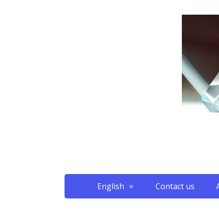
English
Contact us