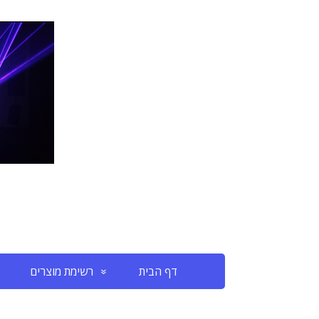
דף הבית
רשימת מוצרים