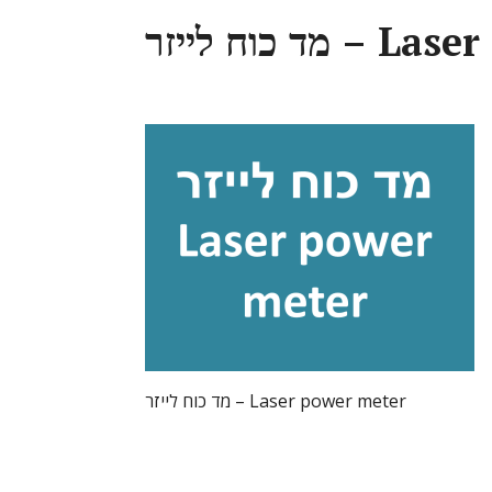
Laser power 
מד כוח לייזר – Laser power meter