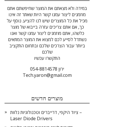
במידה ולא מצאתם את המוצר שחיפשתם אתם
מוזמנים ליצור עמנו קשר היות שאתר זה אינו
מכיל את כל המוצרים שיש לנו להציע. נוסף על
כך, אם אתם צריכים עזרה בייבוא של מוצר
כלשהו, אתם מוזמנים ליצור עמנו קשר ואנו
נשתדל לסייע לכם למצוא את המוצר המתאים
ביותר עבור הצרכים שלכם ובתחום התקציב
שלכם
התקשרו עכשיו
ירון 054-8814578
Tech.yaron@gmail.com
מוצרים חדשים
ציוד היקפי, דרייברים וטכנולוגיות נלוות –
Laser Diode Drivers