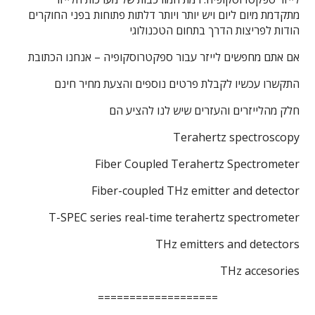
מתקדמת מיום ליום ויש יותר ויותר דלתות פתוחות בפני החוקרים
הודות לפריצות הדרך בתחום הטכנולוגי
אם אתם מחפשים לייזר עבור ספקטרוסקופיה – אנחנו הכתובת
התקשרו עכשיו לקבלת פרטים נוספים והצעת מחיר חינם
חלק מהלייזרים והעזרים שיש לנו להציע הם
Terahertz spectroscopy
Fiber Coupled Terahertz Spectrometer
Fiber-coupled THz emitter and detector
T-SPEC series real-time terahertz spectrometer
THz emitters and detectors
THz accesories
===================