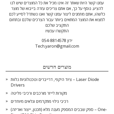
עמנו קשר היות שאתר זה אינו מכיל את כל המוצרים שיש לנו
להציע. נוסף על כך, אם אתם צריכים עזרה בייבוא של מוצר
כלשהו, אתם מוזמנים ליצור עמנו קשר ואנו נשתדל לסייע לכם
למצוא את המוצר המתאים ביותר עבור הצרכים שלכם ובתחום
התקציב שלכם
התקשרו עכשיו
ירון 054-8814578
Tech.yaron@gmail.com
מוצרים חדשים
ציוד היקפי, דרייברים וטכנולוגיות נלוות – Laser Diode
Drivers
מקורות לייזר מורכבים ורכיבי פליטה
רכיבי גילוי מתקדמים וגלאים מיוחדים
ספק שבבים המספק מענה מלא (תכנון, ייצור ואריזה) – One-