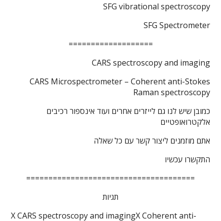
SFG vibrational spectroscopy
SFG Spectrometer
===================
CARS spectroscopy and imaging
CARS Microspectrometer – Coherent anti-Stokes
Raman spectroscopy
כמובן שיש לנו גם לייזרים אחרים ועוד אינספור רכיבים
אלקטרואופטיים
אתם מוזמנים ליצור קשר עם כל שאלה
התקשרו עכשיו
======================================
תגיות
X CARS spectroscopy and imaging
X Coherent anti-