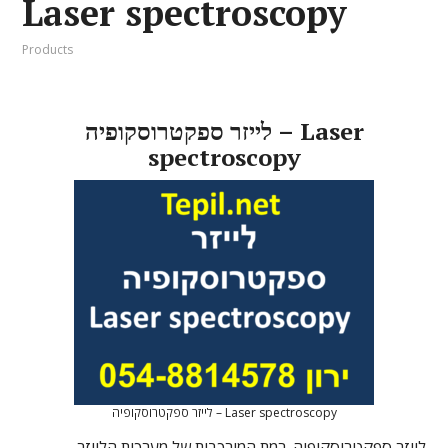
Laser spectroscopy
Products
לייזר ספקטרוסקופיה – Laser
spectroscopy
לייזר ספקטרוסקופיה – Laser spectroscopy
לייזר ספקטרוסקופיה. רמת המורכבות של מערכות הלייזר