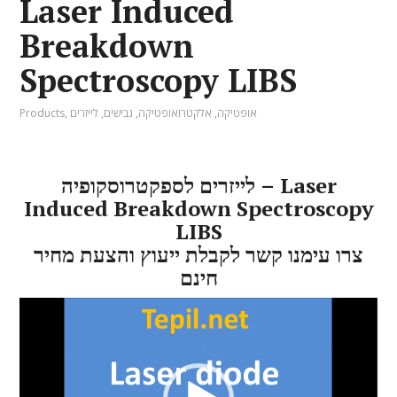
Laser Induced
Breakdown
Spectroscopy LIBS
אופטיקה
,
אלקטרואופטיקה
,
גבישים
,
לייזרים
,
Products
לייזרים לספקטרוסקופיה – Laser
Induced Breakdown Spectroscopy
LIBS
צרו עימנו קשר לקבלת ייעוץ והצעת מחיר
חינם
Video
Player