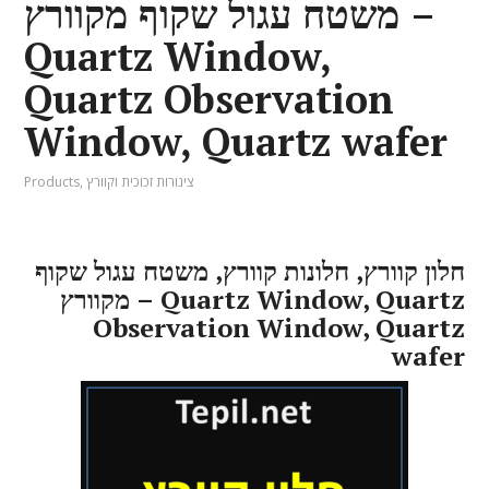
משטח עגול שקוף מקוורץ –
Quartz Window,
Quartz Observation
Window, Quartz wafer
צינורות זכוכית וקוורץ
,
Products
חלון קוורץ, חלונות קוורץ, משטח עגול שקוף
מקוורץ – Quartz Window, Quartz
Observation Window, Quartz
wafer