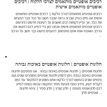
רכיבים אופטיים מותאמים לצרכי הלקוח | רכיבים
אופטיים מותאמים אישית
רכיבים אופטיים מותאמים לצרכי הלקוח | רכיבים אופטיים מותאמים
אישית אנו חיים בעידן שבו זה נראה שכבר חשבו על הכל וכבר המציאו
את הכל, אך עדיין לקוחות רבים חושבים על רעיונות חדשים הדורשים
רכיבים אופטיים מותאמים אישית אנחנו כאן כדי לסייע לכם למצוא את
הרכיב האופטי אותו אתם מחפשים. לפעמים מישהו כבר חשב על הרכיב
…
חלונות אופטיים | חלונות אופטיים באיכות גבוהה
חלונות אופטיים | חלונות אופטיים באיכות גבוהה אנו מספקים חלונות
אופטיים באיכות גבוהה ניתן להזמין חלונות אופטיים מחומרים שונים ועם
ציפויים שונים בהתאם לצרכי הלקוח אתם מוזמנים להתקשר עוד היום
לקבלת ייעוץ, מידע נוסף והצעת מחיר התקשרו עכשיו נשמח לסייע
לכם חלון אופטי מצופה | חלון קוורץ | חלון ספיר | ציפוי חלונות
אופטיים חלון …