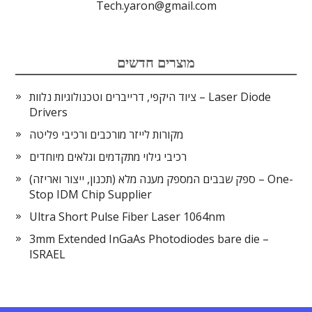
Tech.yaron@gmail.com
מוצרים חדשים
ציוד היקפי, דרייברים וטכנולוגיות נלוות – Laser Diode
Drivers
מקורות לייזר מורכבים ורכיבי פליטה
רכיבי גילוי מתקדמים וגלאים מיוחדים
ספק שבבים המספק מענה מלא (תכנון, ייצור ואריזה) – One-
Stop IDM Chip Supplier
Ultra Short Pulse Fiber Laser 1064nm
3mm Extended InGaAs Photodiodes bare die –
ISRAEL