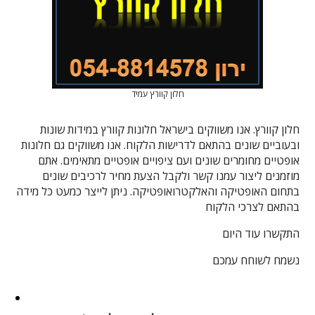
חלון קוורץ עמיד
חלון קוורץ. אנו משווקים בישראל חלונות קוורץ במידות שונות
ובעוביים שונים בהתאם לדרישות הלקוח. אנו משווקים גם חלונות
אופטיים מחומרים שונים ועם ציפויים אופטיים מתאימים. אתם
מוזמנים ליצור עמנו קשר ולקבל הצעת מחיר לרכיבים שונים
בתחום האופטיקה והאלקטרואופטיקה. ניתן לייצר כמעט כל מידה
בהתאם לצרכי הלקוח
התקשרו עוד היום
נשמח לשוחח עמכם