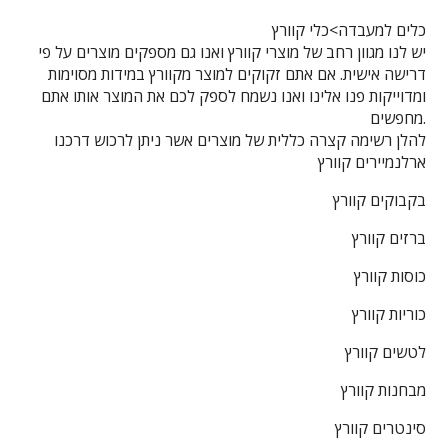
כלים למעבדה>כלי קוורץ
יש לנו מגוון רחב של מוצרי קוורץ ואנו גם מספקים מוצרים על פי
דרישה אישית. אם אתם זקוקים למוצר מקוורץ במידות מסוימות
ומדוייקות פנו אלינו ואנו נשמח לספק לכם את המוצר אותו אתם
מחפשים.
להלן רשימה קצרה כללית של מוצרים אשר ניתן לרכוש דרכנו
ארלנמיירים קוורץ
בקבוקים קוורץ
ברזים קוורץ
כוסות קוורץ
כוריות קוורץ
לטשים קוורץ
מבחנות קוורץ
סינטרים קוורץ