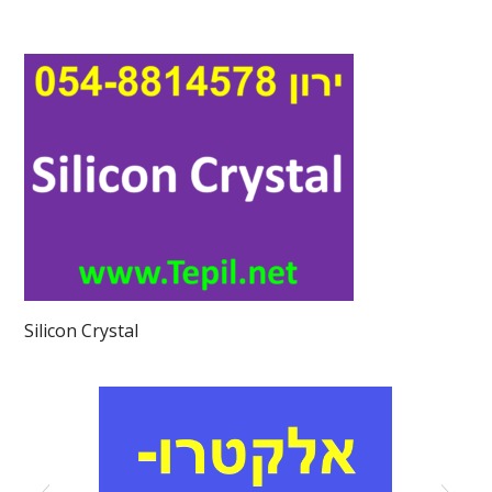
Silicon Crystal