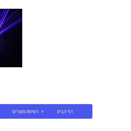
דף הבית
רשימת מוצרים