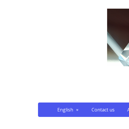
English
Contact us