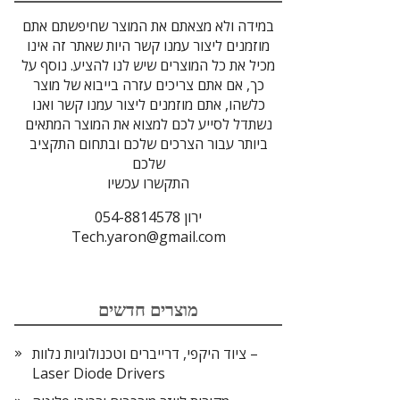
במידה ולא מצאתם את המוצר שחיפשתם אתם
מוזמנים ליצור עמנו קשר היות שאתר זה אינו
מכיל את כל המוצרים שיש לנו להציע. נוסף על
כך, אם אתם צריכים עזרה בייבוא של מוצר
כלשהו, אתם מוזמנים ליצור עמנו קשר ואנו
נשתדל לסייע לכם למצוא את המוצר המתאים
ביותר עבור הצרכים שלכם ובתחום התקציב
שלכם
התקשרו עכשיו
ירון 054-8814578
Tech.yaron@gmail.com
מוצרים חדשים
ציוד היקפי, דרייברים וטכנולוגיות נלוות –
Laser Diode Drivers