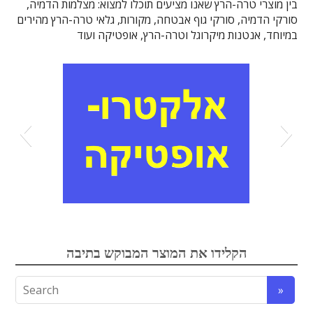
בין מוצרי טרה-הרץ שאנו מציעים תוכלו למצוא: מצלמות הדמיה,
סורקי הדמיה, סורקי גוף אבטחה, מקורות, גלאי טרה-הרץ מהירים
במיוחד, אנטנות מיקרוגל וטרה-הרץ, אופטיקה ועוד
אלקטרואופטיקה
הקלידו את המוצר המבוקש בתיבה